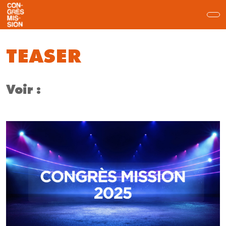
TEASER
Voir :