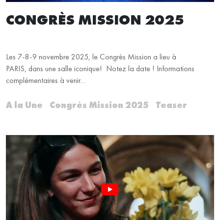
CONGRÈS MISSION 2025
Les 7-8-9 novembre 2025, le Congrès Mission a lieu à
PARIS, dans une salle iconique! Notez la date ! Informations
complémentaires à venir…
A la Une
Congrès Mission 2025
Teaser