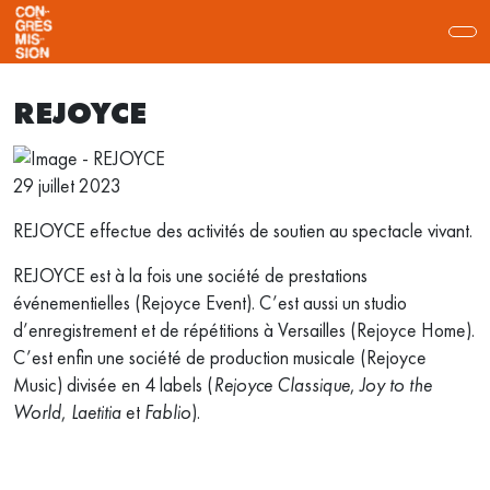
REJOYCE
29 juillet 2023
REJOYCE effectue des activités de soutien au spectacle vivant.
REJOYCE est à la fois une société de prestations
événementielles (Rejoyce Event). C’est aussi un studio
d’enregistrement et de répétitions à Versailles (Rejoyce Home).
C’est enfin une société de production musicale (Rejoyce
Music) divisée en 4 labels (
Rejoyce Classique
,
Joy to the
World
,
Laetitia
et
Fablio
).