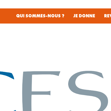
QUI SOMMES-NOUS ?
JE DONNE
RE