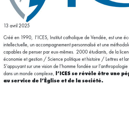
13 avril 2025
Créé en 1990, l’ICES, Institut catholique de Vendée, est une éco
intellectuelle, un accompagnement personnalisé et une méthodolo
capables de penser par eux-mêmes. 2000 étudiants, de la licence a
économie et gestion / Science politique et histoire / Lettres 
S’appuyant sur une vision de l’homme fondée sur l’anthropologie 
dans un monde complexe,
l’ICES se révèle être une 
au service de l’Église et de la société.