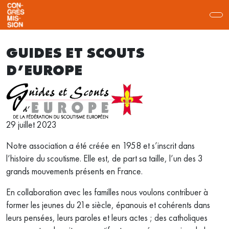
GUIDES ET SCOUTS
D’EUROPE
29 juillet 2023
Notre association a été créée en 1958 et s’inscrit dans
l’histoire du scoutisme. Elle est, de part sa taille, l’un des 3
grands mouvements présents en France.
En collaboration avec les familles nous voulons contribuer à
former les jeunes du 21e siècle, épanouis et cohérents dans
leurs pensées, leurs paroles et leurs actes ; des catholiques