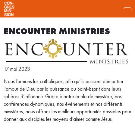
ENCOUNTER MINISTRIES
17 mai 2023
Nous formons les catholiques, afin qu’ils puissent démontrer
l’amour de Dieu par la puissance du Saint-Esprit dans leurs
sphères d’influence. Grâce à notre école de ministère, nos
conférences dynamiques, nos événements et nos différents
ministères, nous offrons les meilleurs opportunités possibles pour
donner aux disciples les moyens d’aimer comme Jésus
.