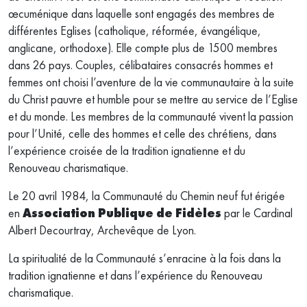
œcuménique dans laquelle sont engagés des membres de
différentes Eglises (catholique, réformée, évangélique,
anglicane, orthodoxe). Elle compte plus de 1500 membres
dans 26 pays. Couples, célibataires consacrés hommes et
femmes ont choisi l’aventure de la vie communautaire à la suite
du Christ pauvre et humble pour se mettre au service de l’Eglise
et du monde. Les membres de la communauté vivent la passion
pour l’Unité, celle des hommes et celle des chrétiens, dans
l’expérience croisée de la tradition ignatienne et du
Renouveau charismatique.
Le 20 avril 1984, la Communauté du Chemin neuf fut érigée
en
Association Publique de Fidèles
par le Cardinal
Albert Decourtray, Archevêque de Lyon.
La spiritualité de la Communauté s’enracine à la fois dans la
tradition ignatienne et dans l’expérience du Renouveau
charismatique.