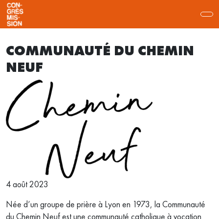
COMMUNAUTÉ DU CHEMIN
NEUF
4 août 2023
Née d’un groupe de prière à Lyon en 1973, la Communauté
du Chemin Neuf est une communauté catholique à vocation