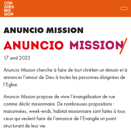
ANUNCIO MISSION
17 avril 2023
Anuncio Mission cherche à faire de tout chrétien un témoin et à
annoncer l’amour de Dieu à toutes les personnes éloignées de
l’Eglise.
Anuncio Mission propose de vivre l’évangélisation de rue
comme déclic missionnaire. De nombreuses propositions :
maisonnées, week-ends, habitat missionnaire sont faites à tous
ceux qui veulent faire de l’annonce de l’Evangile un point
structurant de leur vie.