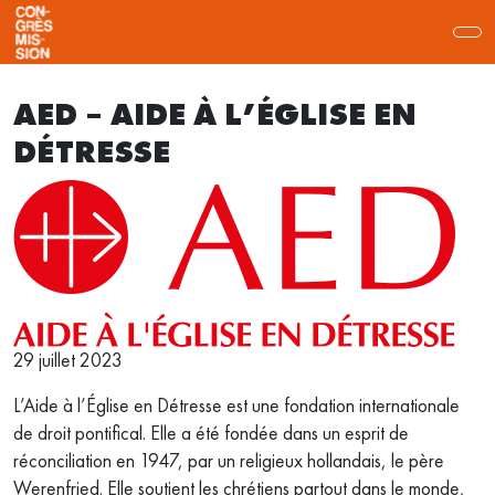
AED – AIDE À L’ÉGLISE EN
DÉTRESSE
29 juillet 2023
L’Aide à l’Église en Détresse est une fondation internationale
de droit pontifical. Elle a été fondée dans un esprit de
réconciliation en 1947, par un religieux hollandais, le père
Werenfried. Elle soutient les chrétiens partout dans le monde,