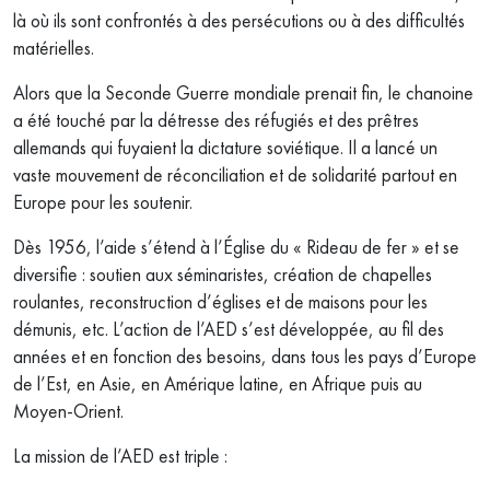
là où ils sont confrontés à des persécutions ou à des difficultés
matérielles.
Alors que la Seconde Guerre mondiale prenait fin, le chanoine
a été touché par la détresse des réfugiés et des prêtres
allemands qui fuyaient la dictature soviétique. Il a lancé un
vaste mouvement de réconciliation et de solidarité partout en
Europe pour les soutenir.
Dès 1956, l’aide s’étend à l’Église du « Rideau de fer » et se
diversifie : soutien aux séminaristes, création de chapelles
roulantes, reconstruction d’églises et de maisons pour les
démunis, etc. L’action de l’AED s’est développée, au fil des
années et en fonction des besoins, dans tous les pays d’Europe
de l’Est, en Asie, en Amérique latine, en Afrique puis au
Moyen-Orient.
La mission de l’AED est triple :