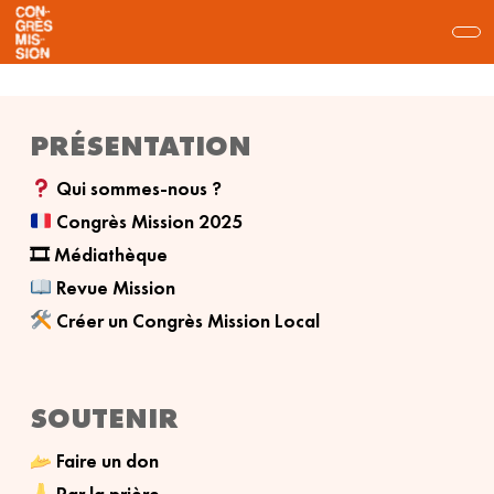
PRÉSENTATION
Qui sommes-nous ?
Congrès Mission 2025
🎞 Médiathèque
Revue Mission
Créer un Congrès Mission Local
SOUTENIR
Faire un don