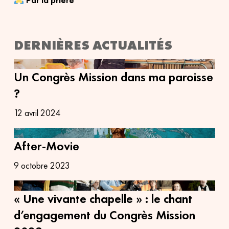
Par la prière
DERNIÈRES ACTUALITÉS
Un Congrès Mission dans ma paroisse
?
12 avril 2024
After-Movie
9 octobre 2023
« Une vivante chapelle » : le chant
d’engagement du Congrès Mission