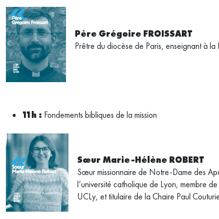
Père Grégoire FROISSART
Prêtre du diocèse de Paris, enseignant à la
11h :
Fondements bibliques de la mission
Sœur Marie-Hélène ROBERT
Sœur missionnaire de Notre-Dame des Apôtr
l’université catholique de Lyon, membre de
UCLy, et titulaire de la Chaire Paul Couturi