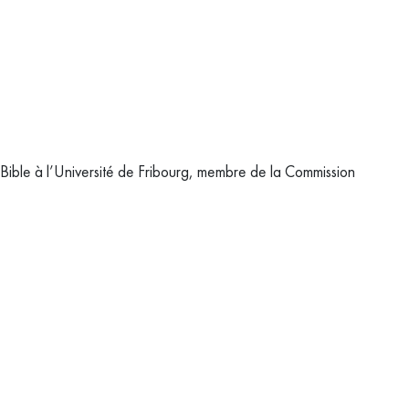
 Bible à l’Université de Fribourg, membre de la Commission