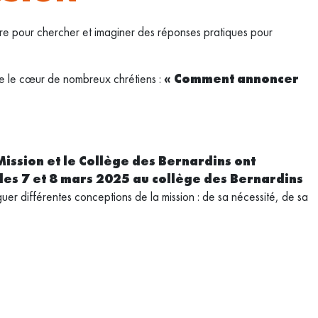
re pour chercher et imaginer des réponses pratiques pour
te le cœur de nombreux chrétiens :
« Comment annoncer
 Mission et le Collège des Bernardins ont
 les 7 et 8 mars 2025 au collège des Bernardins
er différentes conceptions de la mission : de sa nécessité, de sa