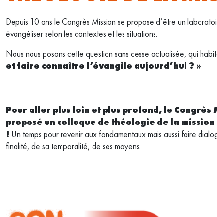
Depuis 10 ans le Congrès Mission se propose d’être un laboratoi
évangéliser selon les contextes et les situations.
Nous nous posons cette question sans cesse actualisée, qui habi
et faire connaître l’évangile aujourd’hui ? »
Pour aller plus loin et plus profond, le Congrès
proposé un colloque de théologie de la mission
!
Un temps pour revenir aux fondamentaux mais aussi faire dialogu
finalité, de sa temporalité, de ses moyens.