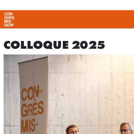
COLLOQUE 2025