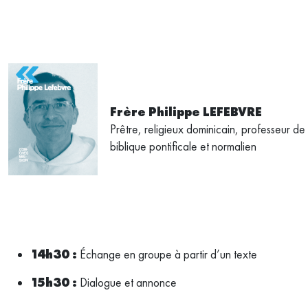
Frère Philippe LEFEBVRE
Prêtre, religieux dominicain, professeur de
biblique pontificale et normalien
14h30 :
Échange en groupe à partir d’un texte
15h30 :
Dialogue et annonce