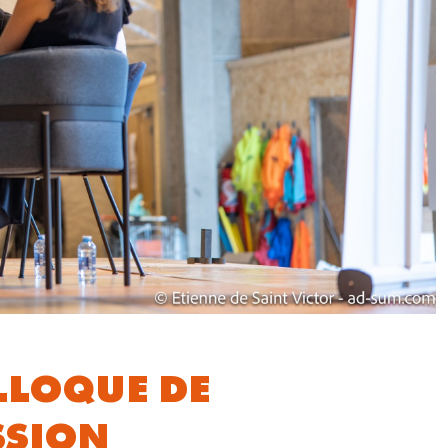
OLLOQUE DE
SSION