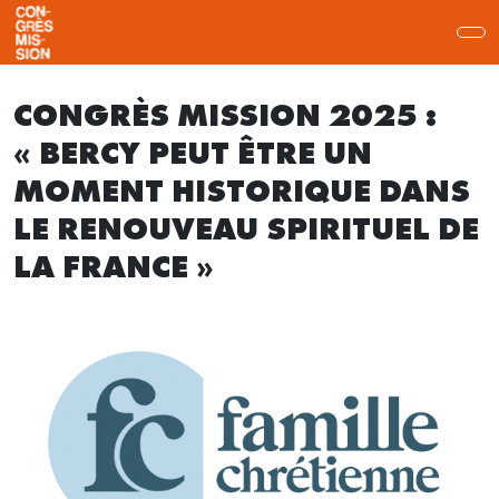
CONGRÈS MISSION 2025 :
« BERCY PEUT ÊTRE UN
MOMENT HISTORIQUE DANS
LE RENOUVEAU SPIRITUEL DE
LA FRANCE »