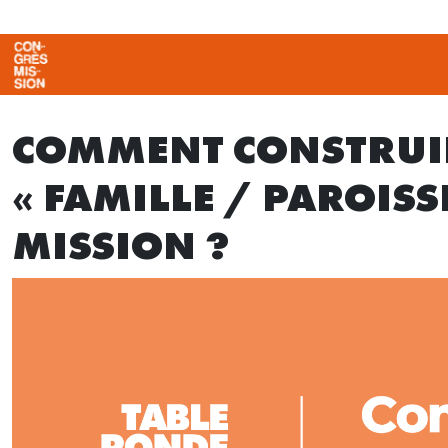
COMMENT CONSTRUI
« FAMILLE / PAROISS
MISSION ?