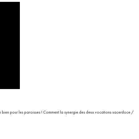
st un bien pour les paroisses ! Comment la synergie des deux vocations sacerdoce /