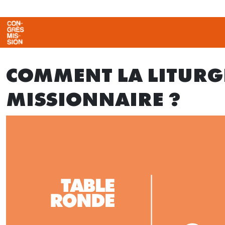
COMMENT LA LITURGI
MISSIONNAIRE ?