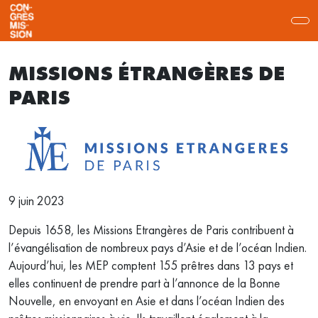
MISSIONS ÉTRANGÈRES DE
PARIS
9 juin 2023
Depuis 1658, les Missions Etrangères de Paris contribuent à
l’évangélisation de nombreux pays d’Asie et de l’océan Indien.
Aujourd’hui, les MEP comptent 155 prêtres dans 13 pays et
elles continuent de prendre part à l’annonce de la Bonne
Nouvelle, en envoyant en Asie et dans l’océan Indien des