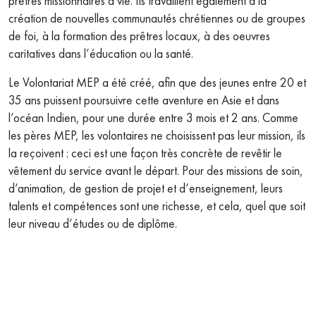
prêtres missionnaires à vie. Ils travaillent également à la
création de nouvelles communautés chrétiennes ou de groupes
de foi, à la formation des prêtres locaux, à des oeuvres
caritatives dans l’éducation ou la santé.
Le Volontariat MEP a été créé, afin que des jeunes entre 20 et
35 ans puissent poursuivre cette aventure en Asie et dans
l’océan Indien, pour une durée entre 3 mois et 2 ans. Comme
les pères MEP, les volontaires ne choisissent pas leur mission, ils
la reçoivent : ceci est une façon très concrète de revêtir le
vêtement du service avant le départ. Pour des missions de soin,
d’animation, de gestion de projet et d’enseignement, leurs
talents et compétences sont une richesse, et cela, quel que soit
leur niveau d’études ou de diplôme.