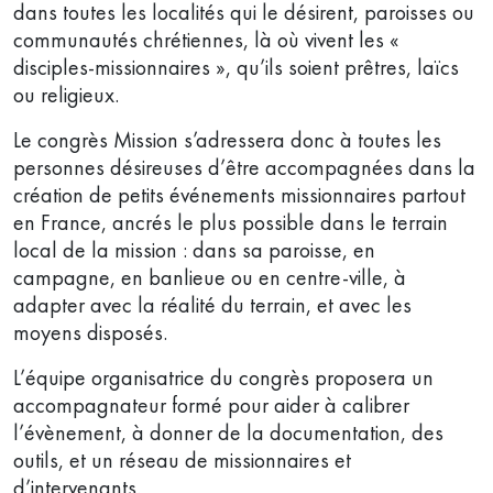
dans toutes les localités qui le désirent, paroisses ou
communautés chrétiennes, là où vivent les «
disciples-missionnaires », qu’ils soient prêtres, laïcs
ou religieux.
Le congrès Mission s’adressera donc à toutes les
personnes désireuses d’être accompagnées dans la
création de petits événements missionnaires partout
en France, ancrés le plus possible dans le terrain
local de la mission : dans sa paroisse, en
campagne, en banlieue ou en centre-ville, à
adapter avec la réalité du terrain, et avec les
moyens disposés.
L’équipe organisatrice du congrès proposera un
accompagnateur formé pour aider à calibrer
l’évènement, à donner de la documentation, des
outils, et un réseau de missionnaires et
d’intervenants.