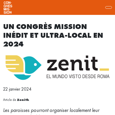
UN CONGRÈS MISSION
INÉDIT ET ULTRA-LOCAL EN
2024
22 janvier 2024
Article de
Zenith
.
Les paroisses pourront organiser localement leur