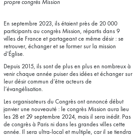
propre congrès Mission
En septembre 2023, ils étaient près de 20 000
participants au congrès Mission, répartis dans 9
villes de France et partageant ce même désir : se
retrouver, échanger et se former sur la mission
d’Église.
Depuis 2015, ils sont de plus en plus en nombreux à
venir chaque année puiser des idées et échanger sur
leur désir commun d’être acteurs de
l’évangélisation.
Les organisateurs du Congrès ont annoncé début
janvier une nouveauté : le congrès Mission aura lieu
les 28 et 29 septembre 2024, mais il sera inédit. Pas
de congrès à Paris ni dans les grandes villes cette
année. Il sera ultra-local et multiple, car il se tiendra