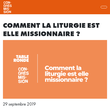
COMMENT LA LITURGIE EST
ELLE MISSIONNAIRE ?
29 septembre 2019