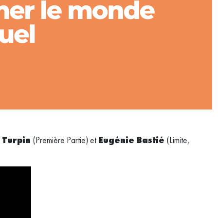
 Turpin
(Première Partie) et
Eugénie Bastié
(Limite,