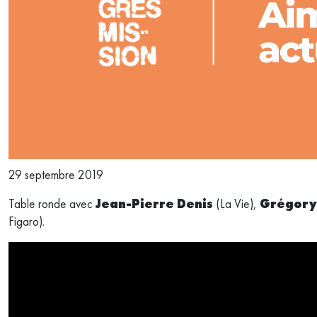
29 septembre 2019
Table ronde avec
Jean-Pierre Denis
(La Vie),
Grégory
Figaro).