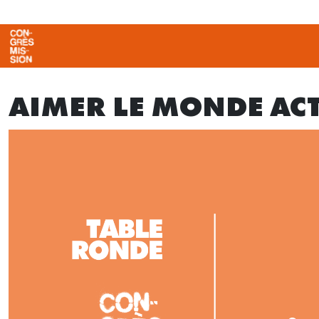
AIMER LE MONDE ACT